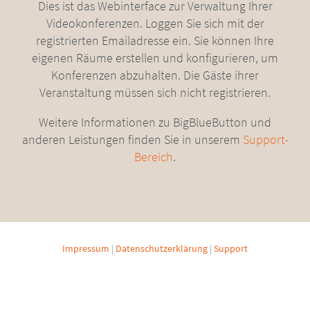
Dies ist das Webinterface zur Verwaltung Ihrer
Videokonferenzen. Loggen Sie sich mit der
registrierten Emailadresse ein. Sie können Ihre
eigenen Räume erstellen und konfigurieren, um
Konferenzen abzuhalten. Die Gäste ihrer
Veranstaltung müssen sich nicht registrieren.
Weitere Informationen zu BigBlueButton und
anderen Leistungen finden Sie in unserem
Support-
Bereich
.
Impressum
|
Datenschutzerklärung
|
Support