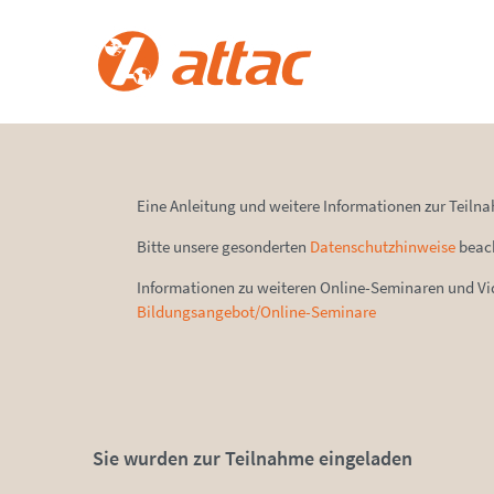
Eine Anleitung und weitere Informationen zur Teiln
Bitte unsere gesonderten
Datenschutzhinweise
beac
Informationen zu weiteren Online-Seminaren und Vid
Bildungsangebot/Online-Seminare
Sie wurden zur Teilnahme eingeladen